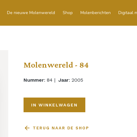
De nieuwe Molenwereld
Shop
Molenberichten
Digitaal
Molenwereld - 84
Nummer
: 84 |
Jaar
: 2005
IN WINKELWAGEN
TERUG NAAR DE SHOP