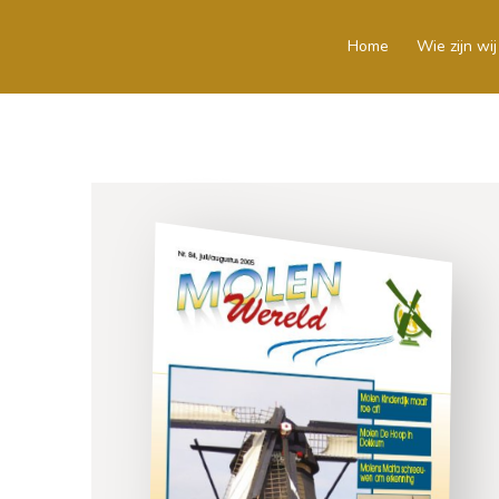
Home
Wie zijn wij