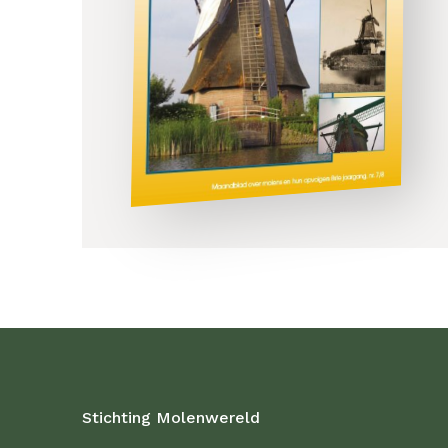
Stichting Molenwereld