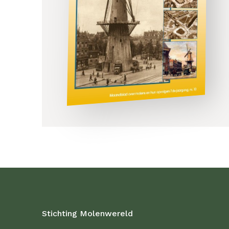
Stichting Molenwereld