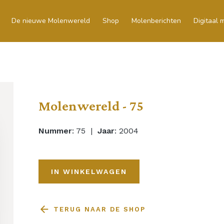
De nieuwe Molenwereld
Shop
Molenberichten
Digitaal
Molenwereld - 75
Nummer
: 75 |
Jaar
: 2004
IN WINKELWAGEN
TERUG NAAR DE SHOP