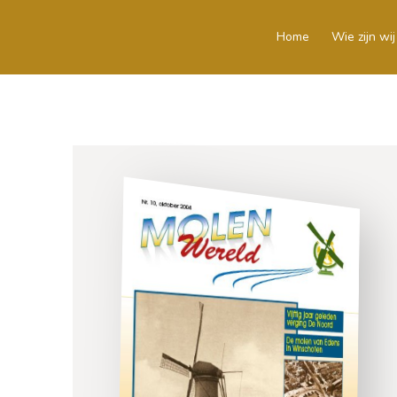
Home
Wie zijn wij