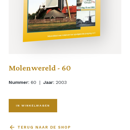
Molenwereld - 60
Nummer
: 60 |
Jaar
: 2003
IN WINKELWAGEN
TERUG NAAR DE SHOP