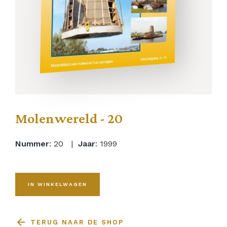
Molenwereld - 20
Nummer
: 20 |
Jaar
: 1999
IN WINKELWAGEN
TERUG NAAR DE SHOP