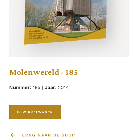
Molenwereld - 185
Nummer
: 185 |
Jaar
: 2014
IN WINKELWAGEN
TERUG NAAR DE SHOP