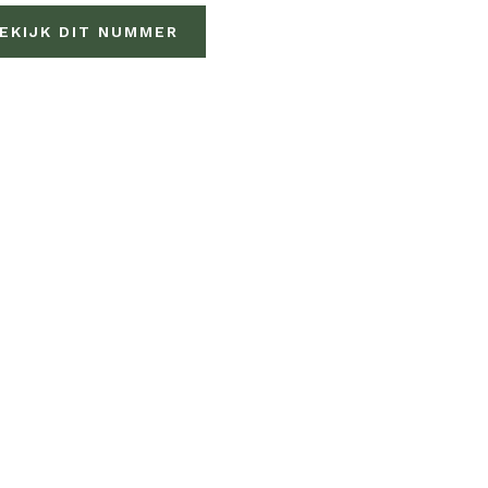
EKIJK DIT NUMMER