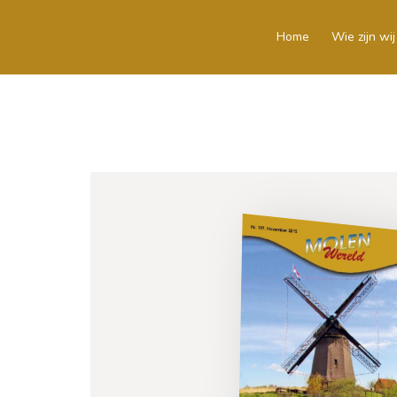
Home
Wie zijn wij