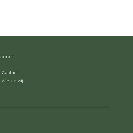
upport
Contact
Wie zijn wij