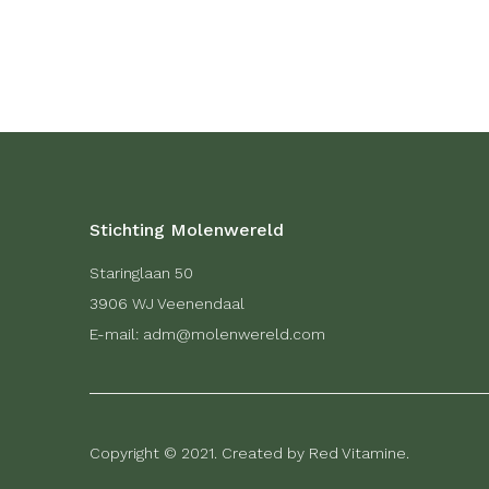
Stichting Molenwereld
Staringlaan 50
3906 WJ Veenendaal
E-mail: adm@molenwereld.com
Copyright © 2021. Created by Red Vitamine.