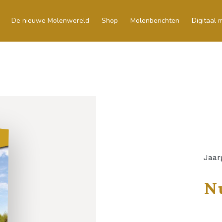
De nieuwe Molenwereld
Shop
Molenberichten
Digitaal
Jaar
N