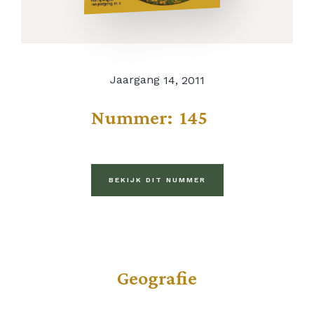
Jaargang
14, 2011
Nummer:
145
BEKIJK DIT NUMMER
Geografie