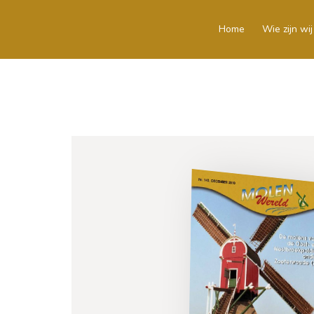
Home
Wie zijn wij