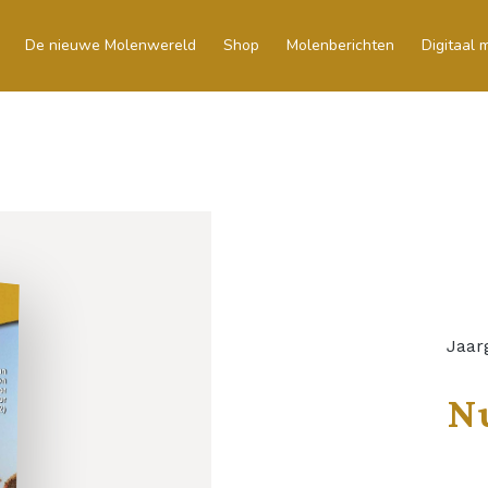
De nieuwe Molenwereld
Shop
Molenberichten
Digitaal
Jaar
N