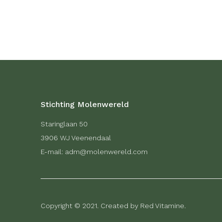
Stichting Molenwereld
Staringlaan 50
3906 WJ Veenendaal
E-mail: adm@molenwereld.com
Copyright © 2021. Created by Red Vitamine.