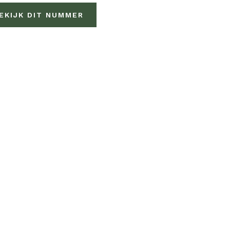
EKIJK DIT NUMMER