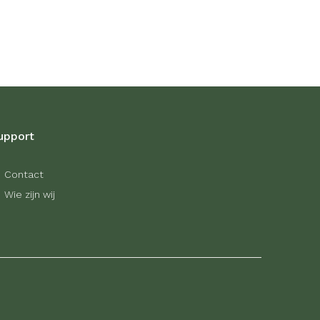
upport
Contact
Wie zijn wij