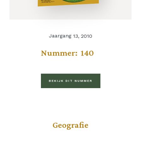
Jaargang
13, 2010
Nummer:
140
BEKIJK DIT NUMMER
Geografie