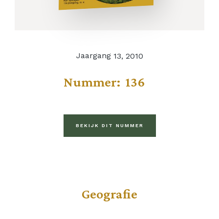
Jaargang
13, 2010
Nummer:
136
BEKIJK DIT NUMMER
Geografie