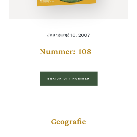
Jaargang
10, 2007
Nummer:
108
BEKIJK DIT NUMMER
Geografie